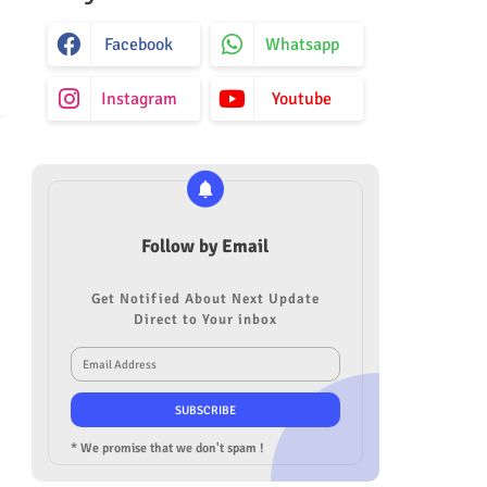
Facebook
Whatsapp
Instagram
Youtube
Follow by Email
Get Notified About Next Update
Direct to Your inbox
* We promise that we don't spam !