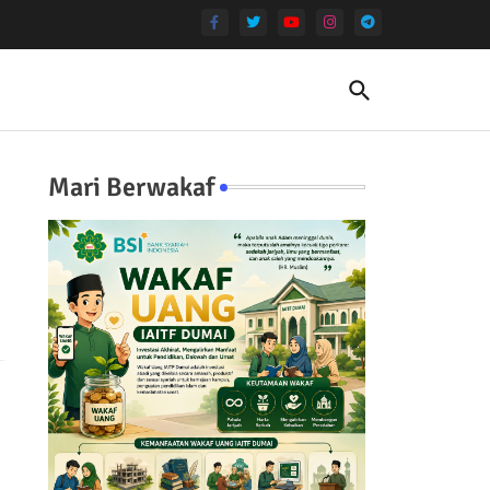
Mari Berwakaf