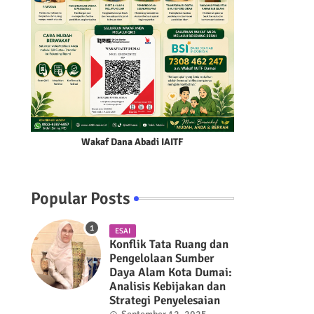
Wakaf Dana Abadi IAITF
Popular Posts
ESAI
Konflik Tata Ruang dan
Pengelolaan Sumber
Daya Alam Kota Dumai:
Analisis Kebijakan dan
Strategi Penyelesaian