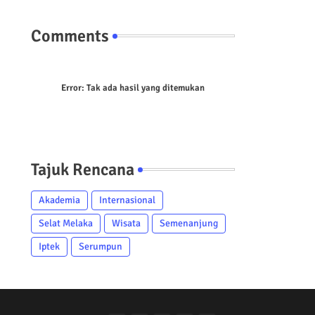
Comments
Error:
Tak ada hasil yang ditemukan
Tajuk Rencana
Akademia
Internasional
Selat Melaka
Wisata
Semenanjung
Iptek
Serumpun