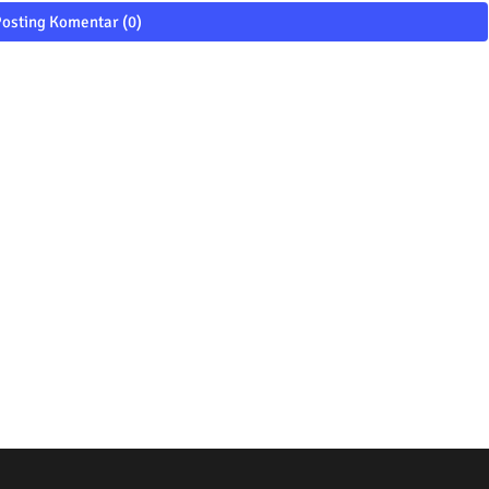
osting Komentar (0)