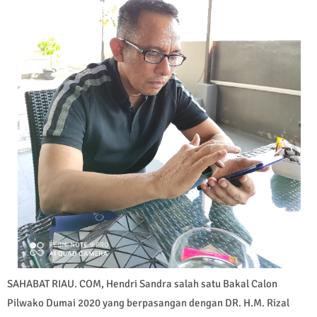
SAHABAT RIAU. COM, Hendri Sandra salah satu Bakal Calon
Pilwako Dumai 2020 yang berpasangan dengan DR. H.M. Rizal