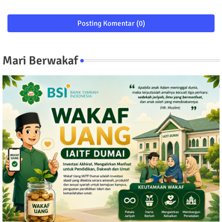
Posting Komentar (0)
Mari Berwakaf