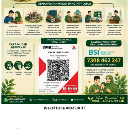
Wakaf Dana Abadi IAITF