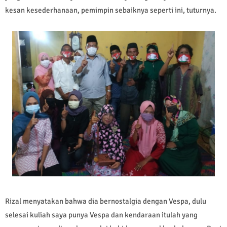
kesan kesederhanaan, pemimpin sebaiknya seperti ini, tuturnya.
Rizal menyatakan bahwa dia bernostalgia dengan Vespa, dulu
selesai kuliah saya punya Vespa dan kendaraan itulah yang