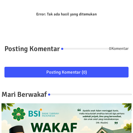
Error:
Tak ada hasil yang ditemukan
Posting Komentar
0Komentar
Posting Komentar (0)
Mari Berwakaf