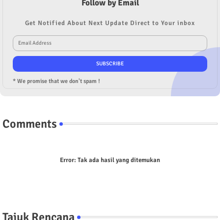
Follow by Email
Get Notified About Next Update Direct to Your inbox
* We promise that we don't spam !
Comments
Error:
Tak ada hasil yang ditemukan
Tajuk Rencana