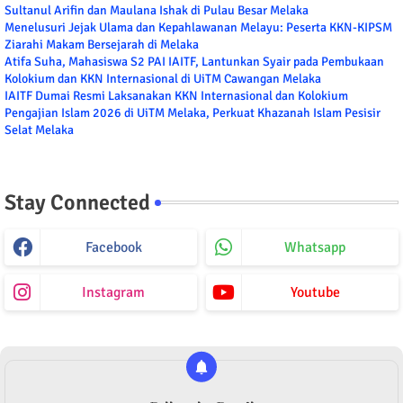
Sultanul Arifin dan Maulana Ishak di Pulau Besar Melaka
Menelusuri Jejak Ulama dan Kepahlawanan Melayu: Peserta KKN-KIPSM
Ziarahi Makam Bersejarah di Melaka
Atifa Suha, Mahasiswa S2 PAI IAITF, Lantunkan Syair pada Pembukaan
Kolokium dan KKN Internasional di UiTM Cawangan Melaka
IAITF Dumai Resmi Laksanakan KKN Internasional dan Kolokium
Pengajian Islam 2026 di UiTM Melaka, Perkuat Khazanah Islam Pesisir
Selat Melaka
Stay Connected
Facebook
Whatsapp
Instagram
Youtube