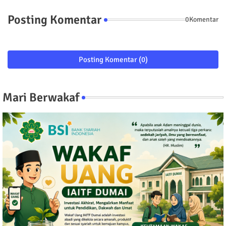
Posting Komentar
0Komentar
Posting Komentar (0)
Mari Berwakaf