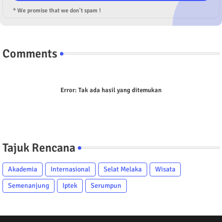
* We promise that we don't spam !
Comments
Error:
Tak ada hasil yang ditemukan
Tajuk Rencana
Akademia
Internasional
Selat Melaka
Wisata
Semenanjung
Iptek
Serumpun