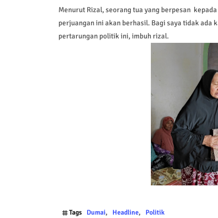
Menurut Rizal, seorang tua yang berpesan kepada
perjuangan ini akan berhasil. Bagi saya tidak ad
pertarungan politik ini, imbuh rizal.
Tags
Dumai
Headline
Politik