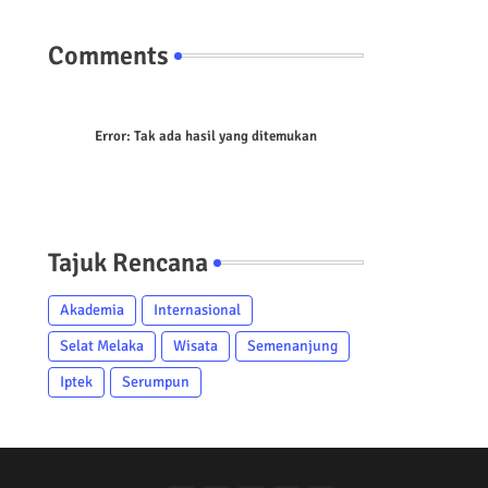
Comments
Error:
Tak ada hasil yang ditemukan
Tajuk Rencana
Akademia
Internasional
Selat Melaka
Wisata
Semenanjung
Iptek
Serumpun