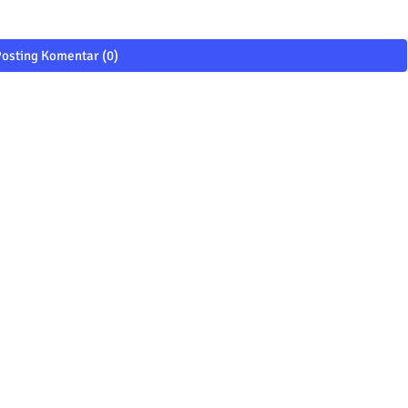
osting Komentar (0)