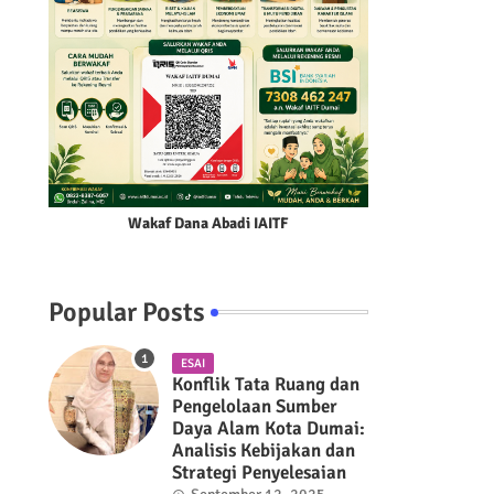
Wakaf Dana Abadi IAITF
Popular Posts
ESAI
Konflik Tata Ruang dan
Pengelolaan Sumber
Daya Alam Kota Dumai:
Analisis Kebijakan dan
Strategi Penyelesaian