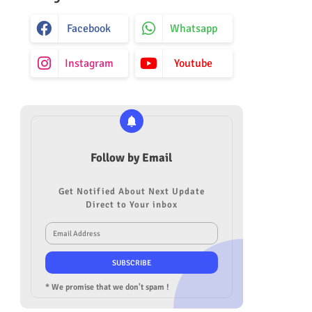
Facebook
Whatsapp
Instagram
Youtube
Follow by Email
Get Notified About Next Update
Direct to Your inbox
* We promise that we don't spam !