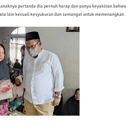
 anaknya pertanda dia pernuh harap dan punya keyakinan bahwa
a kata lain kecuali kesyukuran dan semangat untuk memenangkan