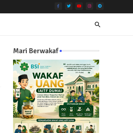
Mari Berwakaf